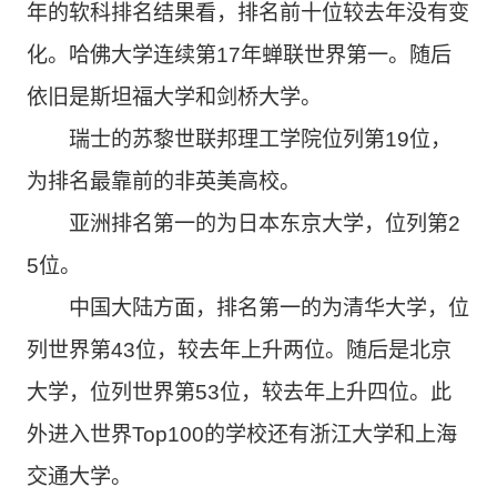
年的软科排名结果看，排名前十位较去年没有变
化。哈佛大学连续第17年蝉联世界第一。随后
依旧是斯坦福大学和剑桥大学。
瑞士的苏黎世联邦理工学院位列第19位，
为排名最靠前的非英美高校。
亚洲排名第一的为日本东京大学，位列第2
5位。
中国大陆方面，排名第一的为清华大学，位
列世界第43位，较去年上升两位。随后是北京
大学，位列世界第53位，较去年上升四位。此
外进入世界Top100的学校还有浙江大学和上海
交通大学。