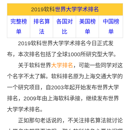
2019软科
世界大学学术排名
完整榜
排名算
各国对
美国榜
中国榜
单
法
比
单
单
2019软科世界大学学术排名今日正式发
布，本次排名包括了全球1000所研究型大学。
关于软科世界
大学排名
，可能一些同学对这
个名字不太了解。软科排名原为上海交通大学的
一个研究项目，自2003年起开始发布世界大学
排名，2009年由上海软科承接，继续发布世界
大学学术排名。
正如那句老话说的，不关注排名算法就讨论