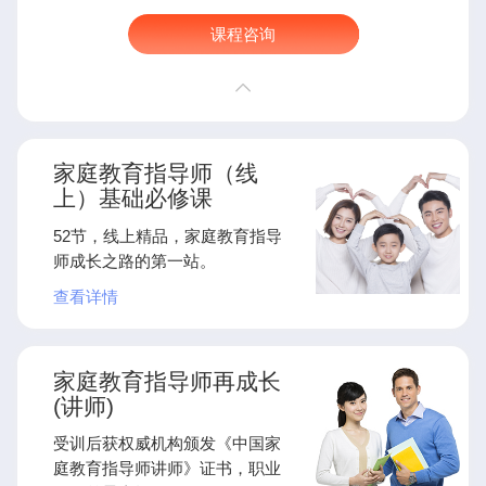
课程咨询
家庭教育指导师（线
上）基础必修课
52节，线上精品，家庭教育指导
师成长之路的第一站。
查看详情
家庭教育指导师再成长
(讲师)
受训后获权威机构颁发《中国家
庭教育指导师讲师》证书，职业