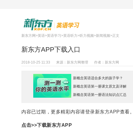
新东方网
>
英语
>
英语学习
>
英语听力
>
听力视频
>
新闻视频
>正文
新东方APP下载入口
2018-10-25 11:33
来源：
新东方网整理
作者：
新东方网
新概念英语适合多大的孩子学？
新概念英语第一册课文原文及详解
新概念英语第一册语法知识点汇总
内容已过期，更多精彩内容请登录新东方APP查看
点击>>
下载新东方APP