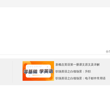
分
新概念英语第一册课文原文及详解
职场英语之白领场景：升职
职场英语之白领场景：电子邮件常用语
。