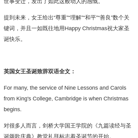
世事变迁，发出了如此这般动人的感慨。
到未来，女王给出“尊重”“理解”“和平”“善良”数个关
键词，并且一如既往地用Happy Christmas祝大家圣
诞快乐。
英国女王圣诞致辞双语全文：
r many, the service of Nine Lessons and Carols
from King's College, Cambridge is when Christmas
begins.
很多人而言，剑桥大学国王学院的《九篇读经与圣
诞颂歌庆典》教堂礼拜标志着圣诞节的开始。