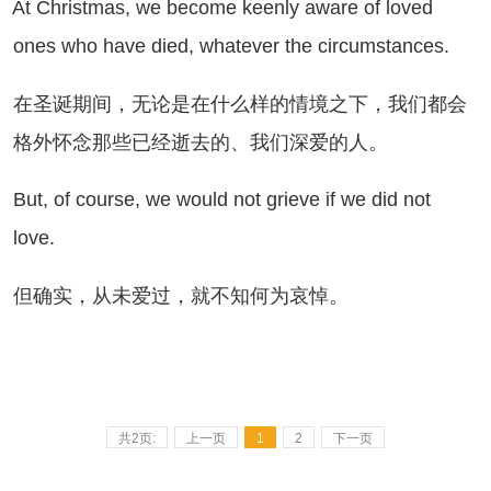
 Christmas, we become keenly aware of loved
ones who have died, whatever the circumstances.
圣诞期间，无论是在什么样的情境之下，我们都会
格外怀念那些已经逝去的、我们深爱的人。
t, of course, we would not grieve if we did not
love.
确实，从未爱过，就不知何为哀悼。
共2页:
上一页
1
2
下一页