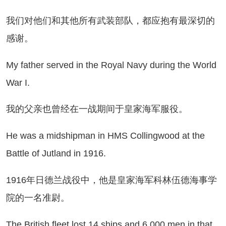
们对他们和其他所有武装部队，都应抱有最深切的
感谢。
 father served in the Royal Navy during the World
War I.
的父亲也曾经在一战期间于皇家海军服役。
 was a midshipman in HMS Collingwood at the
Battle of Jutland in 1916.
916年日德兰战役中，他是皇家海军科林伍德海事学
院的一名准尉。
e British fleet lost 14 ships and 6,000 men in that