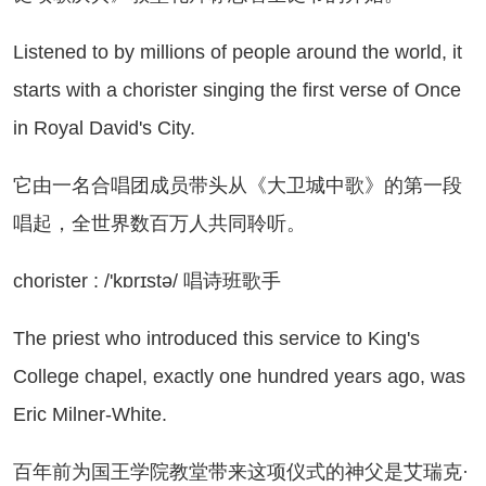
stened to by millions of people around the world, it
starts with a chorister singing the first verse of Once
in Royal David's City.
由一名合唱团成员带头从《大卫城中歌》的第一段
唱起，全世界数百万人共同聆听。
orister : /'kɒrɪstə/ 唱诗班歌手
e priest who introduced this service to King's
College chapel, exactly one hundred years ago, was
Eric Milner-White.
年前为国王学院教堂带来这项仪式的神父是艾瑞克·