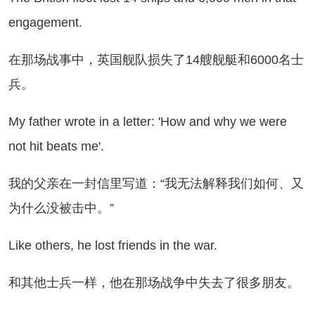
engagement.
那场战事中，英国舰队损失了14艘舰艇和6000名士
兵。
 father wrote in a letter: 'How and why we were
not hit beats me'.
的父亲在一封信里写道：“我无法解释我们如何、又
为什么没被击中。”
ke others, he lost friends in the war.
其他士兵一样，他在那场战争中失去了很多朋友。