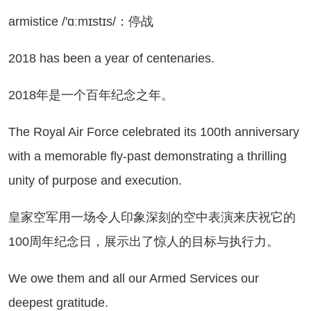
mistice /'ɑːmɪstɪs/：停战
18 has been a year of centenaries.
018年是一个百年纪念之年。
e Royal Air Force celebrated its 100th anniversary
with a memorable fly-past demonstrating a thrilling
unity of purpose and execution.
家空军用一场令人印象深刻的空中表演来庆祝它的
100周年纪念日，展示出了惊人的目标与执行力。
 owe them and all our Armed Services our
deepest gratitude.