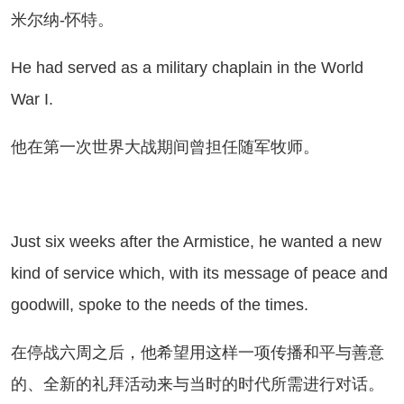
米尔纳-怀特。
 had served as a military chaplain in the World
War I.
在第一次世界大战期间曾担任随军牧师。
st six weeks after the Armistice, he wanted a new
kind of service which, with its message of peace and
goodwill, spoke to the needs of the times.
停战六周之后，他希望用这样一项传播和平与善意
的、全新的礼拜活动来与当时的时代所需进行对话。