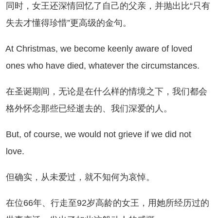
时，女王还深情回忆了自己的父亲，并抛出比“只有
失去才懂得珍惜”更高级的金句。
 Christmas, we become keenly aware of loved
ones who have died, whatever the circumstances.
圣诞期间，无论是在什么样的情境之下，我们都会
格外怀念那些已经逝去的、我们深爱的人。
t, of course, we would not grieve if we did not
love.
确实，从未爱过，就不知何为哀悼。
位66年、行走至92岁高龄的女王，用她所经历过的