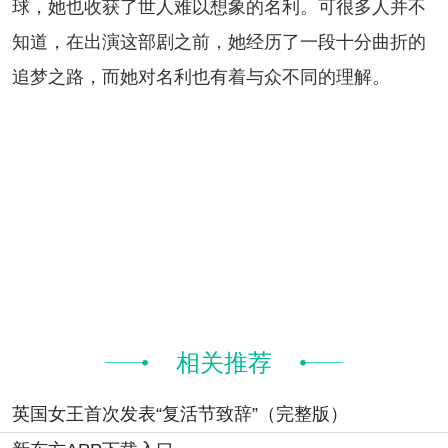
球，她也收获了世人难以想象的名利。可很多人并不
知道，在出演这部剧之前，她经历了一段十分曲折的
追梦之路，而她对名利也有着与众不同的理解。
相关推荐
英国女王首次发表“复活节致辞”（完整版）