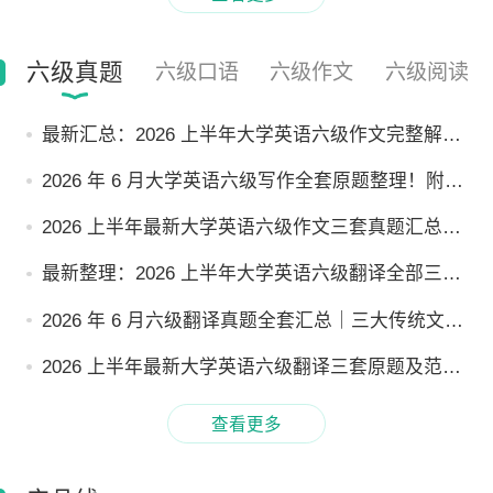
六级真题
六级口语
六级作文
六级阅读
最新汇总：2026 上半年大学英语六级作文完整解析
｜可直接背诵范文
2026 年 6 月大学英语六级写作全套原题整理！附高
分参考范文
2026 上半年最新大学英语六级作文三套真题汇总 +
范文｜热爱自然 / 文化自信 / 青年责任
最新整理：2026 上半年大学英语六级翻译全部三套
试题及完整解析
2026 年 6 月六级翻译真题全套汇总｜三大传统文化
主题含参考译文
2026 上半年最新大学英语六级翻译三套原题及范文
整理｜餐桌礼仪 / 尊师文化 / 送礼习俗
查看更多