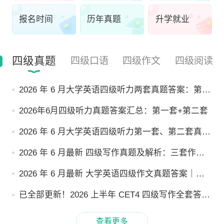
报名时间
历年真题
升学就业
四级真题
四级口语
四级作文
四级阅读
2026 年 6 月大学英语四级听力两套真题答案：第一
套+第二套
2026年6月四级听力真题答案汇总：第一套+第二套
2026 年 6 月大学英语四级听力第一套、第二套真题
答案汇总
2026 年 6 月最新 四级写作真题及解析：三套作文
参考答案 + 高分写作模板
2026 年 6 月最新 大学英语四级作文真题答案｜三
套试卷完整汇总 附高分参考范文
已全部更新！2026 上半年 CET4 四级写作全套答案
三套范文可直接背诵
查看更多