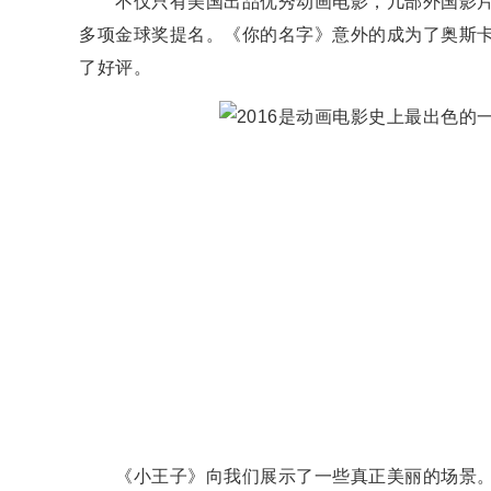
不仅只有美国出品优秀动画电影，几部外国影片
多项金球奖提名。《你的名字》意外的成为了奥斯
了好评。
《小王子》向我们展示了一些真正美丽的场景