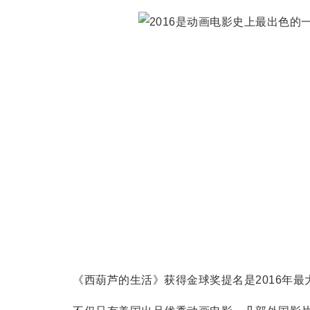
《西葫芦的生活》获得金球奖提名是2016年最