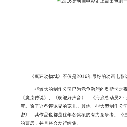
《疯狂动物城》不仅是2016年最好的动画电影这
一些较大的制作公司已为竞争激烈的奥斯卡之夜
《魔弦传说》、《欢迎好声音》、《海底总动员2
度。除了这些评论界的宠儿，其他一些大型制作公
密》，其作品也都是往年各奖项的有力竞争者。《愤
的票房，并且将会发行续集。