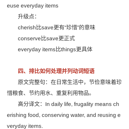
euse everyday items
升级点：
cherish比save更有“珍惜”的意味
conserve比save更正式
everyday items比things更具体
四、排比如何处理并列动词短语
原文完整句：在日常生活中，节俭意味着珍
惜粮食、节约用水、重复利用物品。
高分译文：In daily life, frugality means ch
erishing food, conserving water, and reusing e
veryday items.