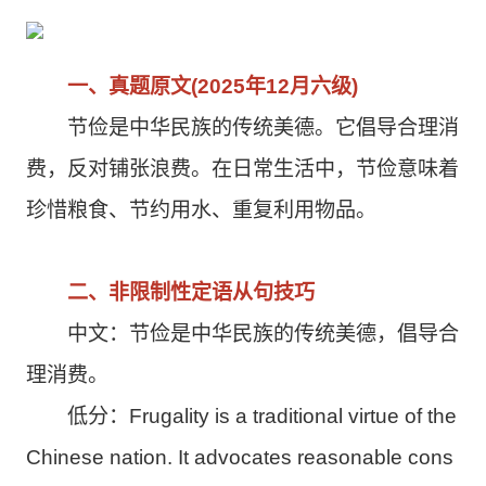
一、真题原文(2025年12月六级)
节俭是中华民族的传统美德。它倡导合理消
费，反对铺张浪费。在日常生活中，节俭意味着
珍惜粮食、节约用水、重复利用物品。
二、非限制性定语从句技巧
中文：节俭是中华民族的传统美德，倡导合
理消费。
低分：Frugality is a traditional virtue of the
Chinese nation. It advocates reasonable cons