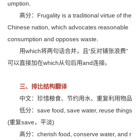
umption.
高分：Frugality is a traditional virtue of the
Chinese nation, which advocates reasonable
consumption and opposes waste.
用which将两句话合并，且“反对铺张浪费”
可以直接加在which从句后用and连接。
三、排比结构翻译
中文：珍惜粮食、节约用水、重复利用物品
低分：save food, save water, reuse things
(重复save，平淡)
高分：cherish food, conserve water, and r