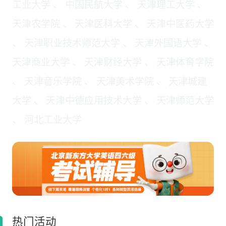
工业大学 、 中国民航大学 、 天津理工大学 、
天津农学院 、 天津医科大学 、 天津中医药大学
、 天津职业技术师范大学 、 天津外国语大学 、
天津商业大学 、 天津财经大学 、 天津体育学院
、 天津音乐学院 、 天津美术学院 、 天津城建
大学 、 天津中德应用技术大学 、 天津师范大学
、 河北工业大学
热门活动