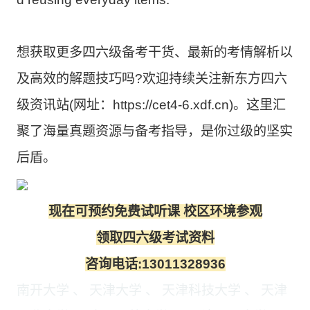
想获取更多四六级备考干货、最新的考情解析以
及高效的解题技巧吗?欢迎持续关注新东方四六
级资讯站(网址：https://cet4-6.xdf.cn)。这里汇
聚了海量真题资源与备考指导，是你过级的坚实
后盾。
现在可预约免费试听课 校区环境参观
领取四六级考试资料
咨询电话:13011328936
南开大学 、 天津大学 、 天津科技大学 、 天津