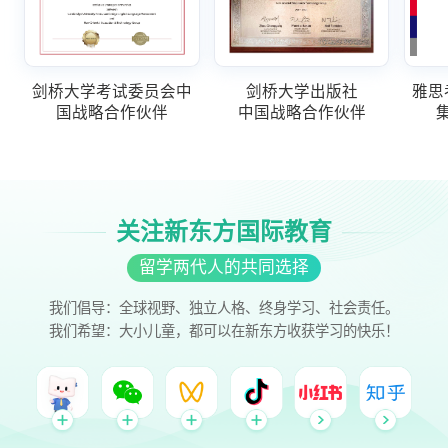
剑桥大学考试委员会中
剑桥大学出版社
雅思
国战略合作伙伴
中国战略合作伙伴
关注新东方国际教育
留学两代人的共同选择
我们倡导：全球视野、独立人格、终身学习、社会责任。
我们希望：大小儿童，都可以在新东方收获学习的快乐！