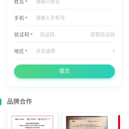
姓名
*
手机
*
获取验证码
验证码
*
地区
*
提交
品牌合作