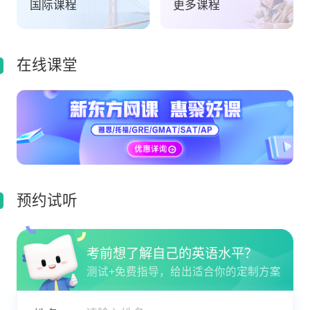
国际课程
更多课程
在线课堂
预约试听