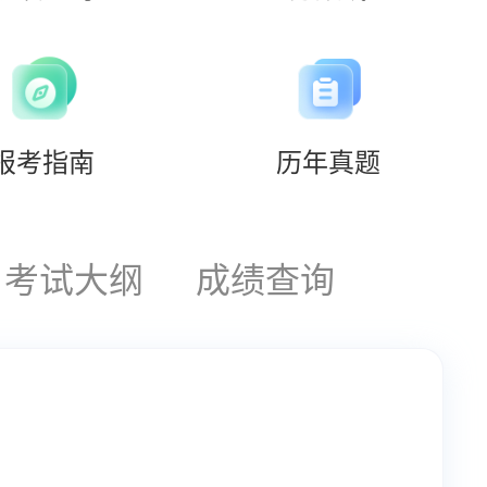
报考指南
历年真题
考试大纲
成绩查询