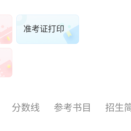
准考证打印
分数线
参考书目
招生