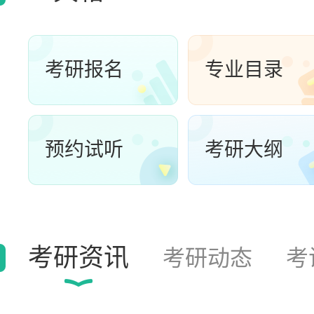
考研报名
专业目录
预约试听
考研大纲
考研资讯
考研动态
考