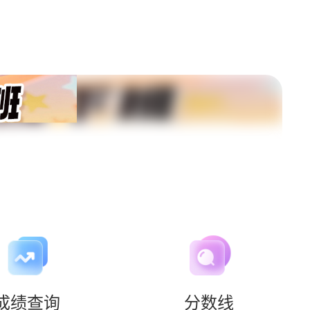
成绩查询
分数线