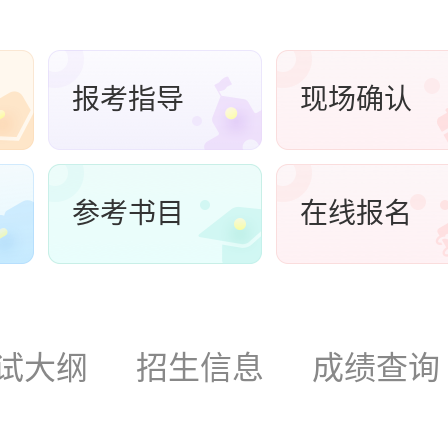
报考指导
现场确认
参考书目
在线报名
试大纲
招生信息
成绩查询