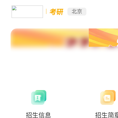
考研
北京
招生信息
招生简