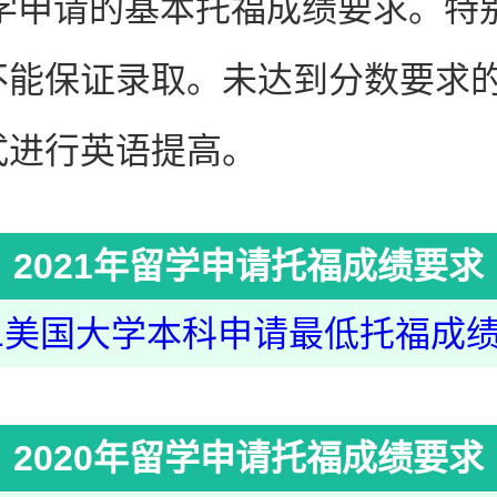
大学申请的基本托福成绩要求。
不能保证录取。未达到分数要求
式进行英语提高。
2021年留学申请托福成绩要求
21美国大学本科申请最低托福成
2020年留学申请托福成绩要求