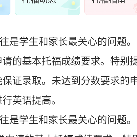
往是学生和家长最关心的问题。
申请的基本托福成绩要求。特别
能保证录取。未达到分数要求的
进行英语提高。
往是学生和家长最关心的问题。