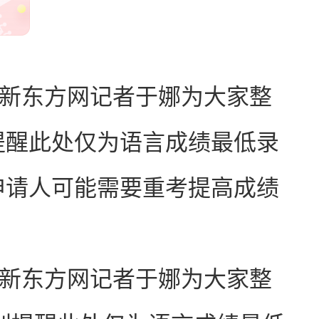
新东方网记者于娜为大家整
提醒此处仅为语言成绩最低录
申请人可能需要重考提高成绩
新东方网记者于娜为大家整