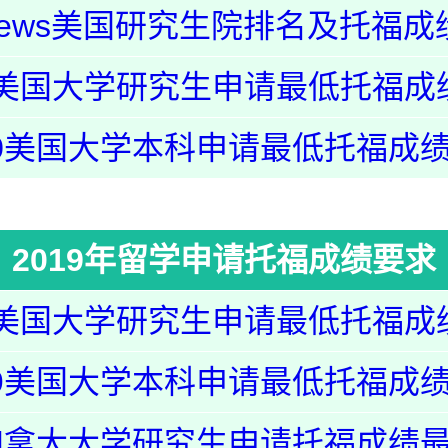
 News美国研究生院排名及托福成
20美国大学研究生申请最低托福成
20美国大学本科申请最低托福成
2019年留学申请托福成绩要求
19美国大学研究生申请最低托福成
19美国大学本科申请最低托福成
9加拿大大学研究生申请托福成绩