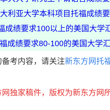
大利亚大学本科项目托福成绩要
福成绩要求100以上的美国大学
福成绩要求80-100的美国大学
备考内容，请关注
新东方网托
方网独家稿件，版权为新东方网
。