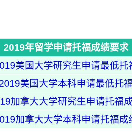
2019年留学申请托福成绩要求
2019美国大学研究生申请最低
2019美国大学本科申请最低托
019加拿大大学研究生申请托福
2019加拿大大学本科申请托福