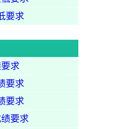
低要求
绩要求
绩要求
绩要求
成绩要求