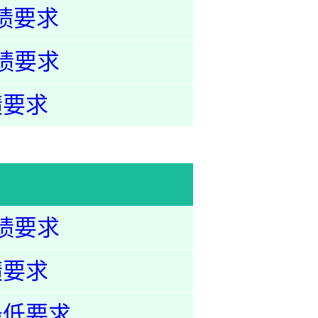
绩要求
绩要求
绩要求
绩要求
绩要求
最低要求