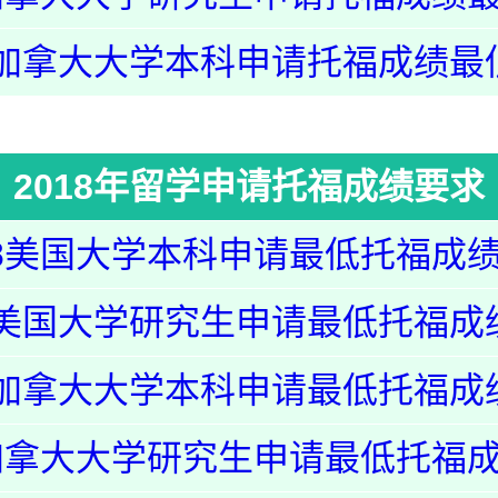
19加拿大大学本科申请托福成绩最
2018年留学申请托福成绩要求
18美国大学本科申请最低托福成
18美国大学研究生申请最低托福成
18加拿大大学本科申请最低托福成
8加拿大大学研究生申请最低托福