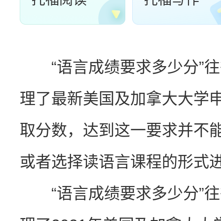
“语言成绩要求多少分”往
理了最新美国及加拿大大学
取分数，达到这一要求并不
或者选择读语言课程的形式
“语言成绩要求多少分”往