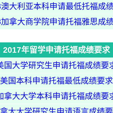
18澳大利亚本科申请最低托福成
18加拿大商学院申请托福雅思成
2017年留学申请托福成绩要求
美国大学研究生申请托福成绩要
美国本科申请托福最低成绩要求
加拿大大学本科申请托福成绩要
拿大大学研究生申请语言成绩要