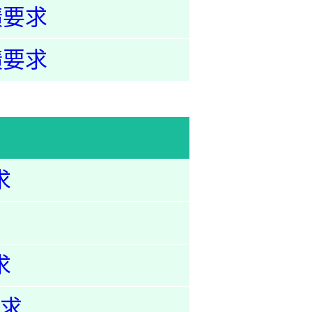
绩要求
绩要求
求
求
求