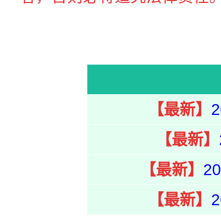
【最新】
【最新】
【最新】
2
【最新】