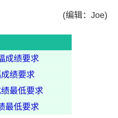
(编辑：Joe)
托福成绩要求
福成绩要求
成绩最低要求
成绩最低要求