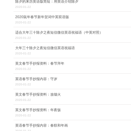
除夕的来历英语版简短：用英语介绍除夕
2020-01-22
2020鼠年春节新年贺词中英双语版
2020-01-22
适合大年三十除夕之夜短信微信英语祝福语（中英对照）
2020-01-22
大年三十除夕之夜短信微信英语祝福语
2020-01-22
英文春节手抄报资料：春节拜年
2020-01-22
英语春节手抄报内容：守岁
2020-01-22
英文春节手抄报资料：放烟火
2020-01-22
英文春节手抄报资料：年夜饭
2020-01-22
英语春节手抄报内容：春联和年画
2020-01-22