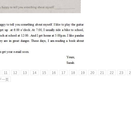
11
12
13
14
15
16
17
18
19
20
21
22
23
2
下一页