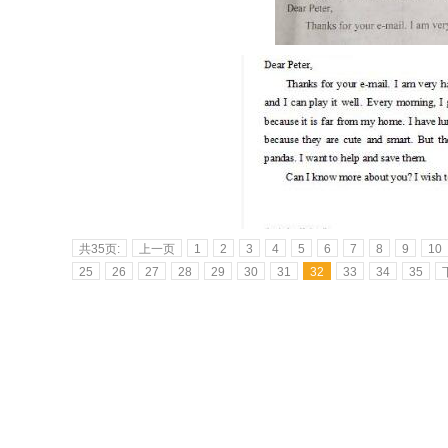
共35页:
上一页
1
2
3
4
5
6
7
8
9
10
25
26
27
28
29
30
31
32
33
34
35