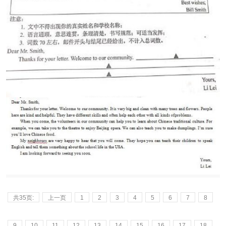
共35页:
上一页
1
2
3
4
5
6
7
8
9
10
11
12
13
14
15
16
17
18